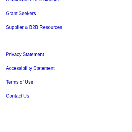
Grant Seekers
Supplier & B2B Resources
Privacy Statement
Accessibility Statement
Terms of Use
Contact Us