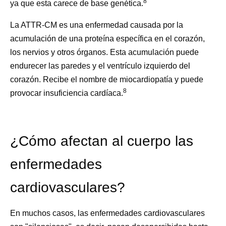
8
ya que esta carece de base genética.
La ATTR-CM es una enfermedad causada por la
acumulación de una proteína específica en el corazón,
los nervios y otros órganos. Esta acumulación puede
endurecer las paredes y el ventrículo izquierdo del
corazón. Recibe el nombre de miocardiopatía y puede
8
provocar insuficiencia cardíaca.
¿Cómo afectan al cuerpo las
enfermedades
cardiovasculares?
En muchos casos, las enfermedades cardiovasculares