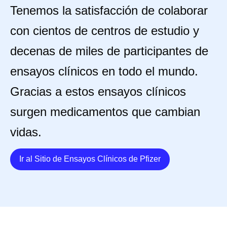
Tenemos la satisfacción de colaborar
con cientos de centros de estudio y
decenas de miles de participantes de
ensayos clínicos en todo el mundo.
Gracias a estos ensayos clínicos
surgen medicamentos que cambian
vidas.
Details
Ir al Sitio de Ensayos Clínicos de Pfizer