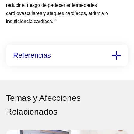
reducir el riesgo de padecer enfermedades
cardiovasculares y ataques cardíacos, arritmia o
12
insuficiencia cardíaca.
Referencias
Temas y Afecciones
Relacionados