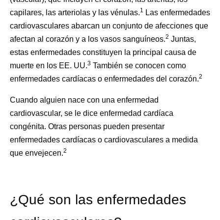
1
capilares, las arteriolas y las vénulas.
Las enfermedades
cardiovasculares abarcan un conjunto de afecciones que
2
afectan al corazón y a los vasos sanguíneos.
Juntas,
estas enfermedades constituyen la principal causa de
3
muerte en los EE. UU.
También se conocen como
2
enfermedades cardíacas o enfermedades del corazón.
Cuando alguien nace con una enfermedad
cardiovascular, se le dice enfermedad cardíaca
congénita. Otras personas pueden presentar
enfermedades cardíacas o cardiovasculares a medida
2
que envejecen.
¿Qué son las enfermedades