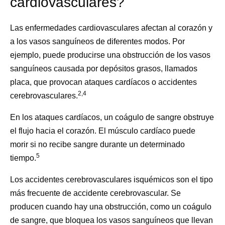
cardiovasculares?
Las enfermedades cardiovasculares afectan al corazón y
a los vasos sanguíneos de diferentes modos. Por
ejemplo, puede producirse una obstrucción de los vasos
sanguíneos causada por depósitos grasos, llamados
placa, que provocan ataques cardíacos o accidentes
2,4
cerebrovasculares.
En los ataques cardíacos, un coágulo de sangre obstruye
el flujo hacia el corazón. El músculo cardíaco puede
morir si no recibe sangre durante un determinado
5
tiempo.
Los accidentes cerebrovasculares isquémicos son el tipo
más frecuente de accidente cerebrovascular. Se
producen cuando hay una obstrucción, como un coágulo
de sangre, que bloquea los vasos sanguíneos que llevan