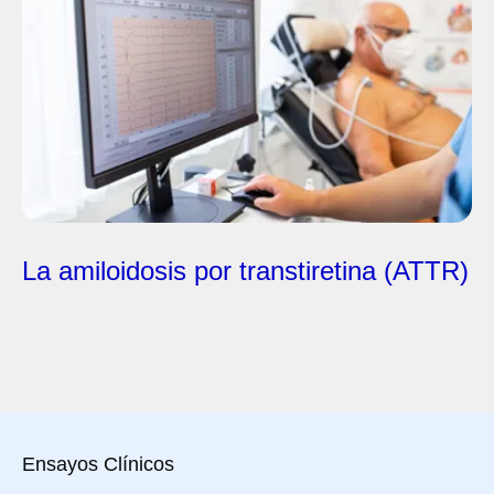
La amiloidosis por transtiretina (ATTR)
Ensayos Clínicos