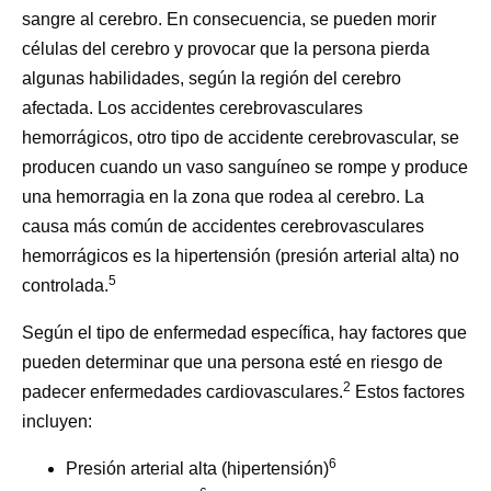
sangre al cerebro. En consecuencia, se pueden morir
células del cerebro y provocar que la persona pierda
algunas habilidades, según la región del cerebro
afectada. Los accidentes cerebrovasculares
hemorrágicos, otro tipo de accidente cerebrovascular, se
producen cuando un vaso sanguíneo se rompe y produce
una hemorragia en la zona que rodea al cerebro. La
causa más común de accidentes cerebrovasculares
hemorrágicos es la hipertensión (presión arterial alta) no
5
controlada.
Según el tipo de enfermedad específica, hay factores que
pueden determinar que una persona esté en riesgo de
2
padecer enfermedades cardiovasculares.
Estos factores
incluyen:
6
Presión arterial alta (hipertensión)